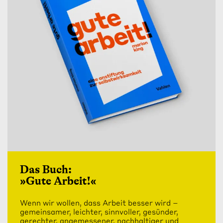
Das Buch:
»Gute Arbeit!«
Wenn wir wollen, dass Arbeit besser wird –
gemeinsamer, leichter, sinnvoller, gesünder,
gerechter, angemessener, nachhaltiger und