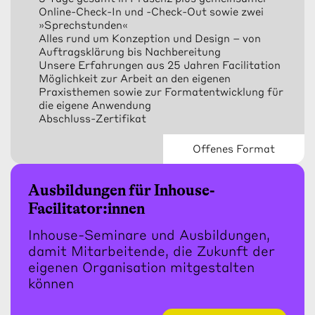
Online-Check-In und -Check-Out sowie zwei
»Sprechstunden«
Alles rund um Konzeption und Design – von
Auftragsklärung bis Nachbereitung
Unsere Erfahrungen aus 25 Jahren Facilitation
Möglichkeit zur Arbeit an den eigenen
Praxisthemen sowie zur Formatentwicklung für
die eigene Anwendung
Abschluss-Zertifikat
Offenes Format
Ausbildungen für Inhouse-
Facilitator:innen
Inhouse-Seminare und Ausbildungen,
damit Mitarbeitende, die Zukunft der
eigenen Organisation mitgestalten
können