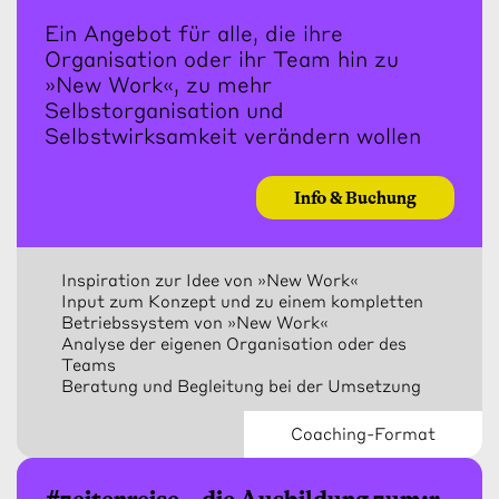
Ein Angebot für alle, die ihre
Organisation oder ihr Team hin zu
»New Work«, zu mehr
Selbstorganisation und
Selbstwirksamkeit verändern wollen
Info & Buchung
Inspiration zur Idee von »New Work«
Input zum Konzept und zu einem kompletten
Betriebssystem von »New Work«
Analyse der eigenen Organisation oder des
Teams
Beratung und Begleitung bei der Umsetzung
Coaching-Format