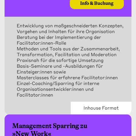
Info & Buchung
Entwicklung von maßgeschneiderten Konzepten,
Vorgehen und Inhalten für ihre Organisation
Beratung bei der Implementierung der
Facilitator:innen-Rolle
Methoden und Tools aus der Zusammenarbeit,
Transformation, Facilitation und Moderation
Praxisnah für die sofortige Umsetzung
Basis-Seminare und -Ausbildungen für
Einsteiger:innen sowie
Masterclasses für erfahrene Facilitator:innen
Einzel-Coaching/Sparring für interne
Organisationsentwickler:innen und
Facilitator:innen
Inhouse Format
Management Sparring zu
»New Work«