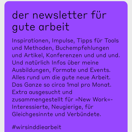
der newsletter für
gute arbeit
Inspirationen, Impulse, Tipps für Tools
und Methoden, Buchempfehlungen
und Artikel, Konferenzen und und und.
Und natürlich Infos über meine
Ausbildungen, Formate und Events.
Alles rund um die gute neue Arbeit.
Das Ganze so circa 1mal pro Monat.
Extra ausgesucht und
zusammengestellt für »New Work«-
Interessierte, Neugierige, für
Gleichgesinnte und Verbündete.
#wirsinddiearbeit