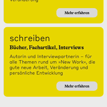
Mehr erfahren
schreiben
Bücher, Fachartikel, Interviews
Autorin und Interviewpartnerin – für
alle Themen rund um »New Work«, die
gute neue Arbeit, Veränderung und
persönliche Entwicklung
Mehr erfahren