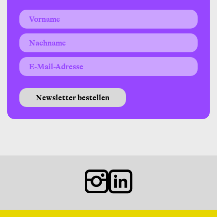
Newsletter bestellen