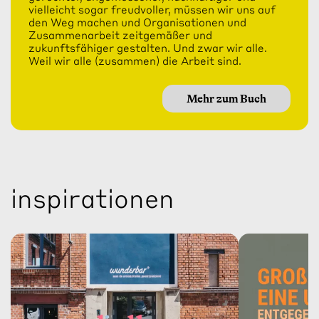
vielleicht sogar freudvoller, müssen wir uns auf
den Weg machen und Organisationen und
Zusammenarbeit zeitgemäßer und
zukunftsfähiger gestalten. Und zwar wir alle.
Weil wir alle (zusammen) die Arbeit sind.
Mehr zum Buch
inspirationen