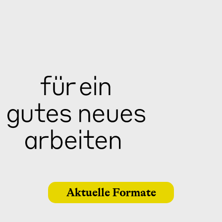
Aktuelle Formate