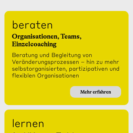
beraten
Organisationen, Teams,
Einzelcoaching
Beratung und Begleitung von
Veränderungsprozessen – hin zu mehr
selbstorganisierten, partizipativen und
flexiblen Organisationen
Mehr erfahren
lernen