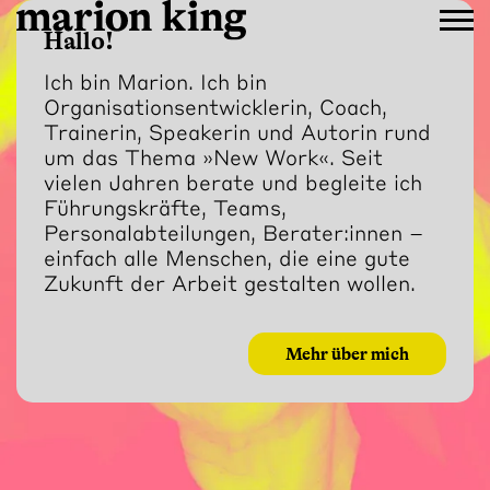
Hallo!
Ich bin Marion. Ich bin
Organisationsentwicklerin, Coach,
Trainerin, Speakerin und Autorin rund
um das Thema »New Work«. Seit
vielen Jahren berate und begleite ich
Führungskräfte, Teams,
Personalabteilungen, Berater:innen –
einfach alle Menschen, die eine gute
Zukunft der Arbeit gestalten wollen.
Mehr über mich