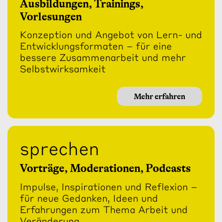
Ausbildungen, Trainings,
Vorlesungen
Konzeption und Angebot von Lern- und
Entwicklungsformaten – für eine
bessere Zusammenarbeit und mehr
Selbstwirksamkeit
Mehr erfahren
sprechen
Vorträge, Moderationen, Podcasts
Impulse, Inspirationen und Reflexion –
für neue Gedanken, Ideen und
Erfahrungen zum Thema Arbeit und
Veränderung