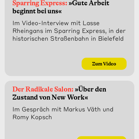
Sparring Express:
»Gute Arbeit
beginnt bei uns«
Im Video-Interview mit Lasse
Rheingans im Sparring Express, in der
historischen Straßenbahn in Bielefeld
Zum Video
Der Radikale Salon:
»Über den
Zustand von New Work«
Im Gespräch mit Markus Väth und
Romy Kopsch