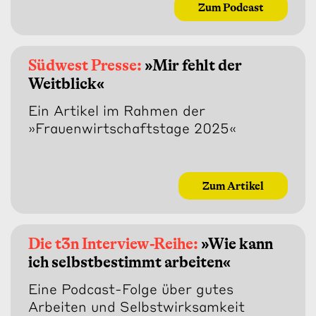
Zum Podcast
Südwest Presse:
»Mir fehlt der
Weitblick«
Ein Artikel im Rahmen der
»Frauenwirtschaftstage 2025«
Zum Artikel
Die t3n Interview-Reihe:
»Wie kann
ich selbstbestimmt arbeiten«
Eine Podcast-Folge über gutes
Arbeiten und Selbstwirksamkeit