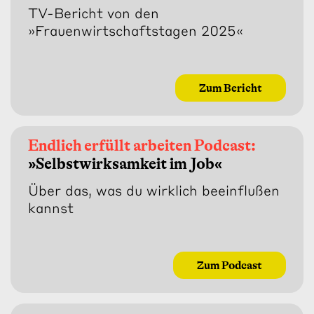
TV-Bericht von den
»Frauenwirtschaftstagen 2025«
Zum Bericht
Endlich erfüllt arbeiten Podcast:
»Selbstwirksamkeit im Job«
Über das, was du wirklich beeinflußen
kannst
Zum Podcast