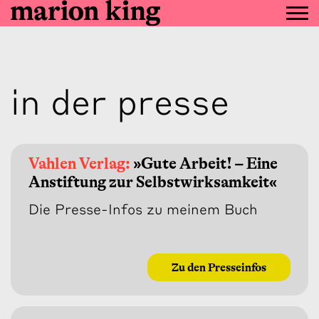
in der presse
Vahlen Verlag:
»Gute Arbeit! – Eine
Anstiftung zur Selbstwirksamkeit«
Die Presse-Infos zu meinem Buch
Zu den Presseinfos