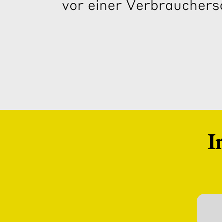
vor einer Verbrauchers
I