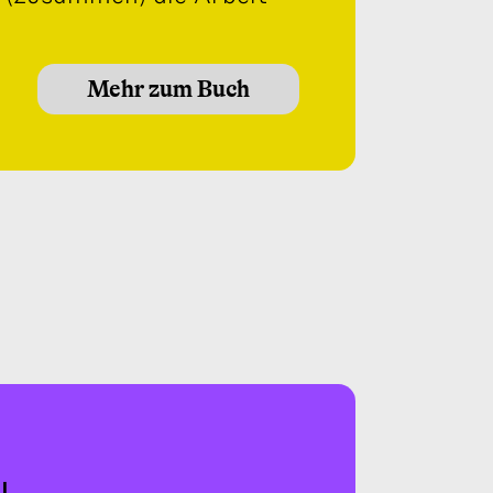
Mehr zum Buch