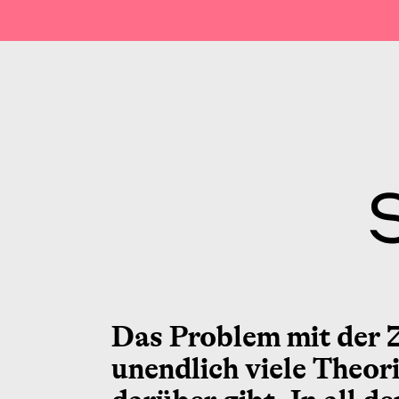
Das Problem mit der 
unendlich viele Theor