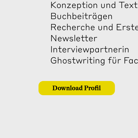
Konzeption und Text
Buchbeiträgen
Recherche und Erste
Newsletter
Interviewpartnerin
Ghostwriting für Fac
Download Profil