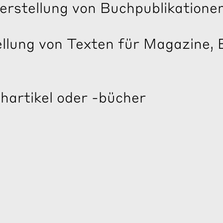
erstellung von Buchpublikatione
llung von Texten für Magazine, 
hartikel oder -bücher