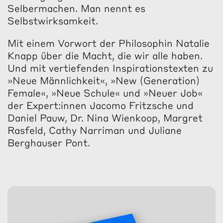
Selbermachen. Man nennt es
Selbstwirksamkeit.
Mit einem Vorwort der Philosophin Natalie
Knapp über die Macht, die wir alle haben.
Und mit vertiefenden Inspirationstexten zu
»Neue Männlichkeit«, »New (Generation)
Female«, »Neue Schule« und »Neuer Job«
der Expert:innen Jacomo Fritzsche und
Daniel Pauw, Dr. Nina Wienkoop, Margret
Rasfeld, Cathy Narriman und Juliane
Berghauser Pont.