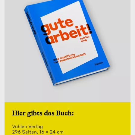
Hier gibts das Buch:
Vahlen Verlag
296 Seiten, 16 × 24 cm