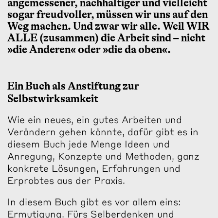
angemessener, nachhaltiger und vielleicht
sogar freudvoller, müssen wir uns auf den
Weg machen. Und zwar wir alle. Weil WIR
ALLE (zusammen) die Arbeit sind – nicht
»die Anderen« oder »die da oben«.
Ein Buch als Anstiftung zur
Selbstwirksamkeit
Wie ein neues, ein gutes Arbeiten und
Verändern gehen könnte, dafür gibt es in
diesem Buch jede Menge Ideen und
Anregung, Konzepte und Methoden, ganz
konkrete Lösungen, Erfahrungen und
Erprobtes aus der Praxis.
In diesem Buch gibt es vor allem eins:
Ermutigung. Fürs Selberdenken und