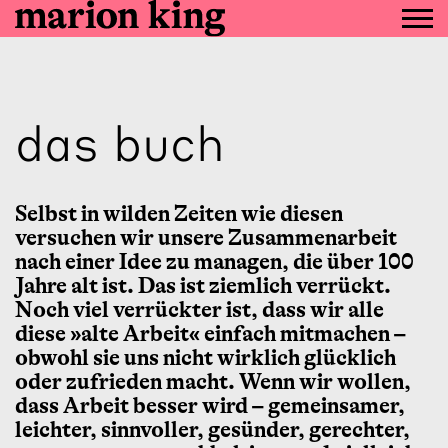
das buch
Selbst in wilden Zeiten wie diesen
versuchen wir unsere Zusammenarbeit
nach einer Idee zu managen, die über 100
Jahre alt ist. Das ist ziemlich verrückt.
Noch viel verrückter ist, dass wir alle
diese »alte Arbeit« einfach mitmachen –
obwohl sie uns nicht wirklich glücklich
oder zufrieden macht. Wenn wir wollen,
dass Arbeit besser wird – gemeinsamer,
leichter, sinnvoller, gesünder, gerechter,