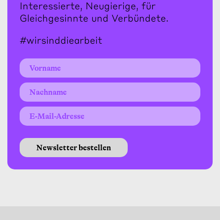
Interessierte, Neugierige, für
Gleichgesinnte und Verbündete.
#wirsinddiearbeit
Newsletter bestellen