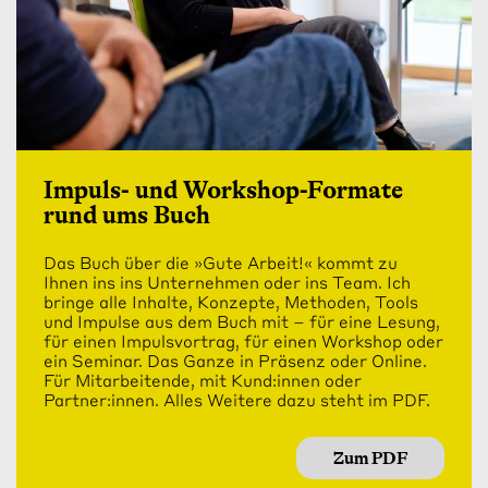
Impuls- und Workshop-Formate
rund ums Buch
Das Buch über die »Gute Arbeit!« kommt zu
Ihnen ins ins Unternehmen oder ins Team. Ich
bringe alle Inhalte, Konzepte, Methoden, Tools
und Impulse aus dem Buch mit – für eine Lesung,
für einen Impulsvortrag, für einen Workshop oder
ein Seminar. Das Ganze in Präsenz oder Online.
Für Mitarbeitende, mit Kund:innen oder
Partner:innen. Alles Weitere dazu steht im PDF.
Zum PDF