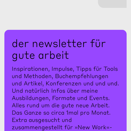
der newsletter für
gute arbeit
Inspirationen, Impulse, Tipps für Tools
und Methoden, Buchempfehlungen
und Artikel, Konferenzen und und und.
Und natürlich Infos über meine
Ausbildungen, Formate und Events.
Alles rund um die gute neue Arbeit.
Das Ganze so circa 1mal pro Monat.
Extra ausgesucht und
zusammengestellt für »New Work«-