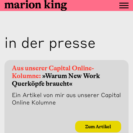
in der presse
Aus unserer Capital Online-
Kolumne:
»Warum New Work
Querköpfe braucht«
Ein Artikel von mir aus unserer Capital
Online Kolumne
Zum Artikel