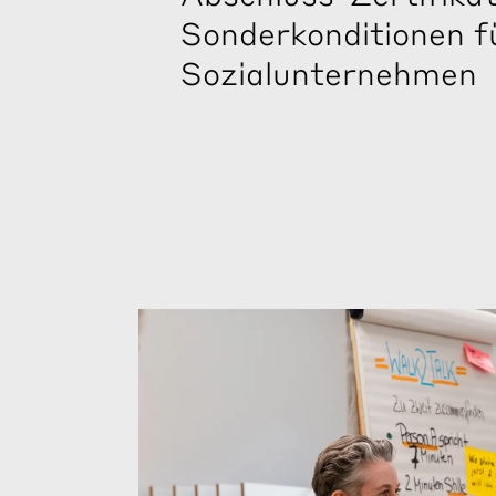
Sonderkonditionen f
Sozialunternehmen