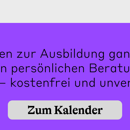
en zur Ausbildung gan
en persönlichen Berat
– kostenfrei und unver
Zum Kalender