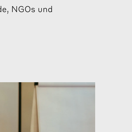
nde, NGOs und