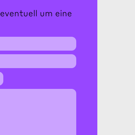
 eventuell um eine