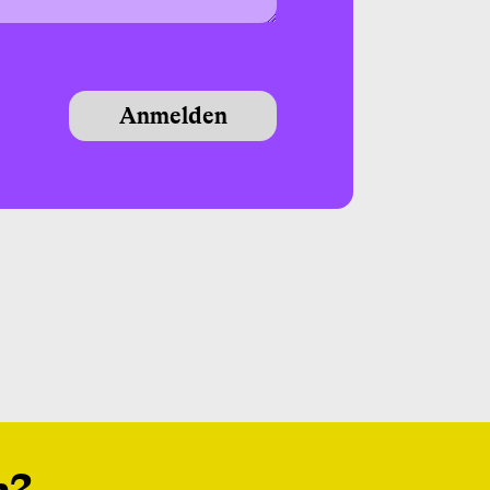
Anmelden